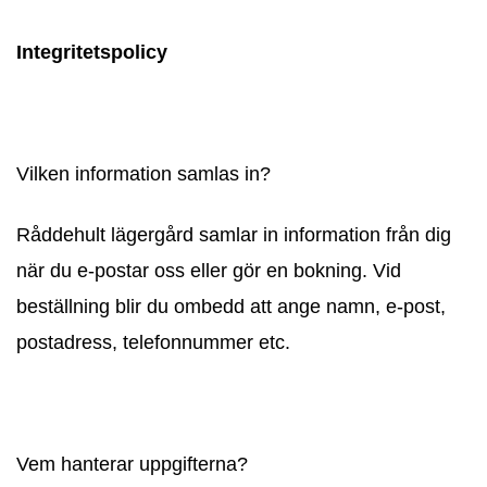
Integritetspolicy
Vilken information samlas in?
Råddehult lägergård samlar in information från dig
när du e-postar oss eller gör en bokning. Vid
beställning blir du ombedd att ange namn, e-post,
postadress, telefonnummer etc.
Vem hanterar uppgifterna?