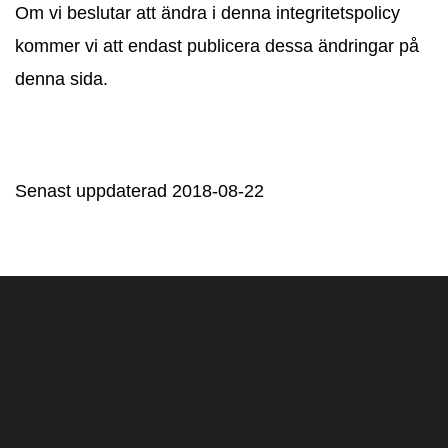
Om vi beslutar att ändra i denna integritetspolicy
kommer vi att endast publicera dessa ändringar på
denna sida.
Senast uppdaterad 2018-08-22