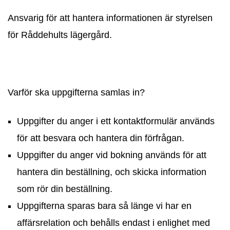
Ansvarig för att hantera informationen är styrelsen
för Råddehults lägergård.
Varför ska uppgifterna samlas in?
Uppgifter du anger i ett kontaktformulär används
för att besvara och hantera din förfrågan.
Uppgifter du anger vid bokning används för att
hantera din beställning, och skicka information
som rör din beställning.
Uppgifterna sparas bara så länge vi har en
affärsrelation och behålls endast i enlighet med