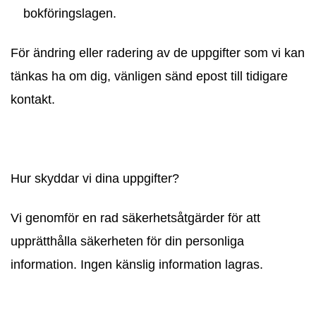
bokföringslagen.
För ändring eller radering av de uppgifter som vi kan
tänkas ha om dig, vänligen sänd epost till tidigare
kontakt.
Hur skyddar vi dina uppgifter?
Vi genomför en rad säkerhetsåtgärder för att
upprätthålla säkerheten för din personliga
information. Ingen känslig information lagras.