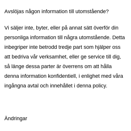
Avslöjas någon information till utomstående?
Vi säljer inte, byter, eller på annat sätt överför din
personliga information till några utomstående. Detta
inbegriper inte betrodd tredje part som hjälper oss
att bedriva vår verksamhet, eller ge service till dig,
så länge dessa parter är överrens om att hålla
denna information konfidentiell, i enlighet med våra
ingångna avtal och innehållet i denna policy.
Ändringar